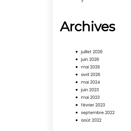
?
Archives
juillet 2026
juin 2026
mai 2026
avril 2026
mai 2024
juin 2023
mai 2023
février 2023
septembre 2022
août 2022