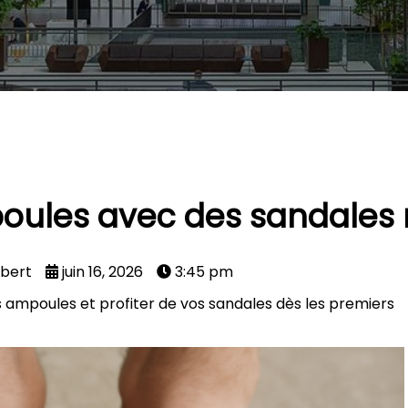
oules avec des sandales 
mbert
juin 16, 2026
3:45 pm
 ampoules et profiter de vos sandales dès les premiers