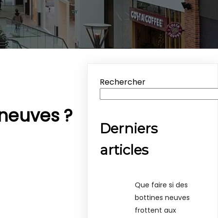
Rechercher
neuves ?
Derniers
articles
Que faire si des
bottines neuves
frottent aux