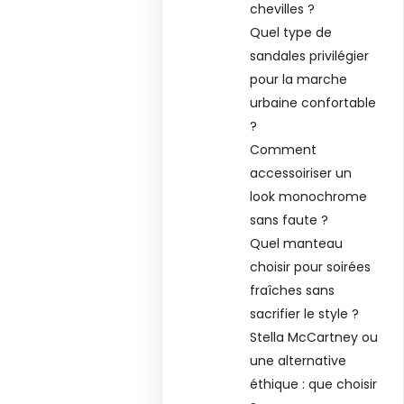
chevilles ?
Quel type de
sandales privilégier
pour la marche
urbaine confortable
?
Comment
accessoiriser un
look monochrome
sans faute ?
Quel manteau
choisir pour soirées
fraîches sans
sacrifier le style ?
Stella McCartney ou
une alternative
éthique : que choisir