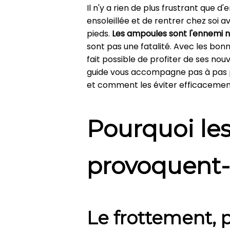
Il n'y a rien de plus frustrant que 
ensoleillée et de rentrer chez soi a
pieds.
Les ampoules sont l'ennemi 
sont pas une fatalité. Avec les bonn
fait possible de profiter de ses nou
guide vous accompagne pas à pas 
et comment les éviter efficacemen
Pourquoi le
provoquent-
Le frottement, 