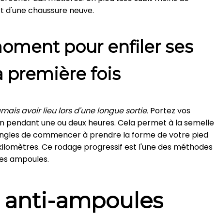
t d'une chaussure neuve.
moment pour enfiler ses
a première fois
mais avoir lieu lors d'une longue sortie.
Portez vos
n pendant une ou deux heures. Cela permet à la semelle
sangles de commencer à prendre la forme de votre pied
ilomètres. Ce rodage progressif est l'une des méthodes
les ampoules.
s anti-ampoules