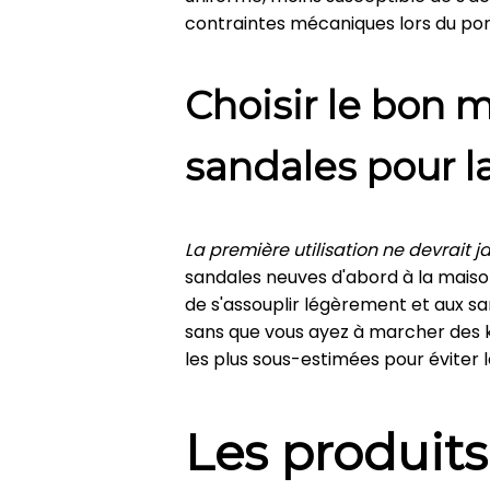
contraintes mécaniques lors du por
Choisir le bon 
sandales pour l
La première utilisation ne devrait ja
sandales neuves d'abord à la maiso
de s'assouplir légèrement et aux 
sans que vous ayez à marcher des k
les plus sous-estimées pour éviter 
Les produit