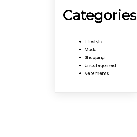
Categories
Lifestyle
Mode
Shopping
Uncategorized
Vêtements