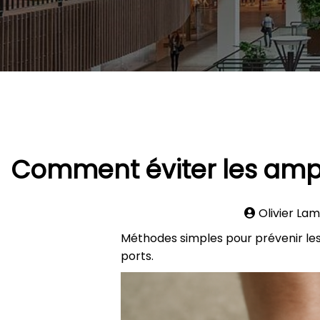
Comment éviter les amp
Olivier La
Méthodes simples pour prévenir les
ports.