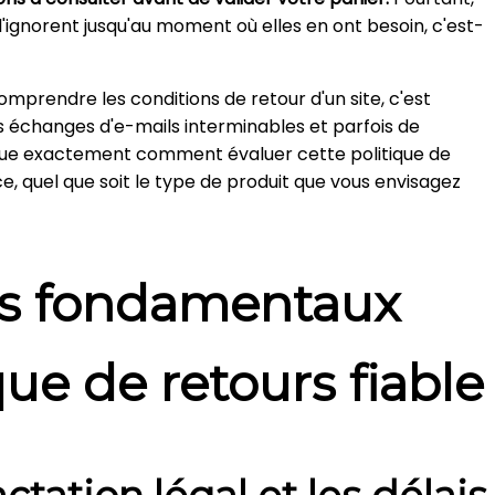
'ignorent jusqu'au moment où elles en ont besoin, c'est-
omprendre les conditions de retour d'un site, c'est
s échanges d'e-mails interminables et parfois de
ique exactement comment évaluer cette politique de
e, quel que soit le type de produit que vous envisagez
ts fondamentaux
que de retours fiable