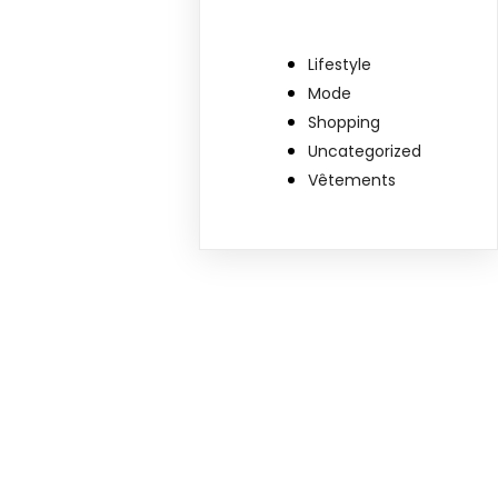
Lifestyle
Mode
Shopping
Uncategorized
Vêtements