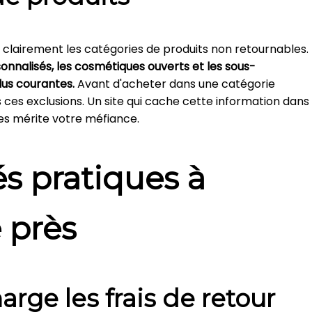
e clairement les catégories de produits non retournables.
rsonnalisés, les cosmétiques ouverts et les sous-
lus courantes.
Avant d'acheter dans une catégorie
ans ces exclusions. Un site qui cache cette information dans
les mérite votre méfiance.
s pratiques à
 près
rge les frais de retour