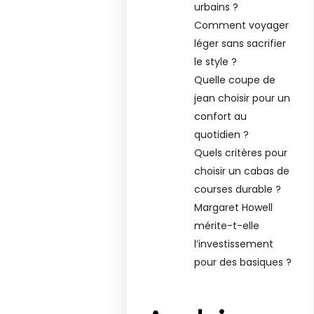
urbains ?
Comment voyager
léger sans sacrifier
le style ?
Quelle coupe de
jean choisir pour un
confort au
quotidien ?
Quels critères pour
choisir un cabas de
courses durable ?
Margaret Howell
mérite-t-elle
l’investissement
pour des basiques ?