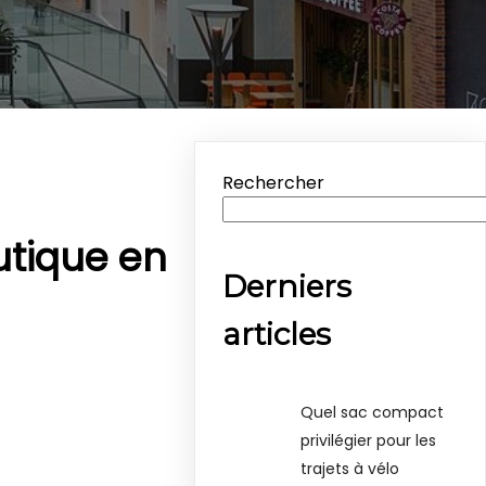
Rechercher
utique en
Derniers
articles
Quel sac compact
privilégier pour les
trajets à vélo