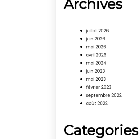
Archives
juillet 2026
juin 2026
mai 2026
avril 2026
mai 2024
juin 2023
mai 2023
février 2023
septembre 2022
août 2022
Categories