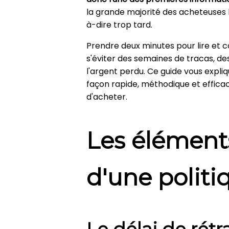
la grande majorité des acheteuses l
à-dire trop tard.
Prendre deux minutes pour lire et c
s'éviter des semaines de tracas, de
l'argent perdu. Ce guide vous expl
façon rapide, méthodique et efficac
d'acheter.
Les élémen
d'une politi