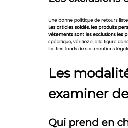
Une bonne politique de retours list
Les articles soldés, les produits pe
vêtements sont les exclusions les p
spécifique, vérifiez si elle figure d
les fins fonds de ses mentions léga
Les modalité
examiner de
Qui prend en cha