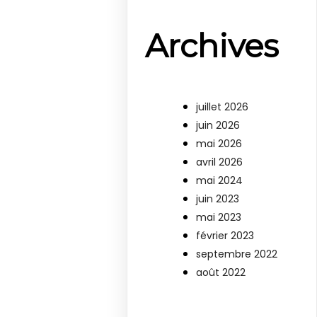
Archives
juillet 2026
juin 2026
mai 2026
avril 2026
mai 2024
juin 2023
mai 2023
février 2023
septembre 2022
août 2022