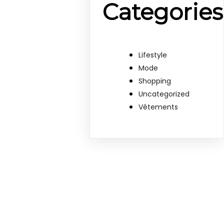
Categories
Lifestyle
Mode
Shopping
Uncategorized
Vêtements