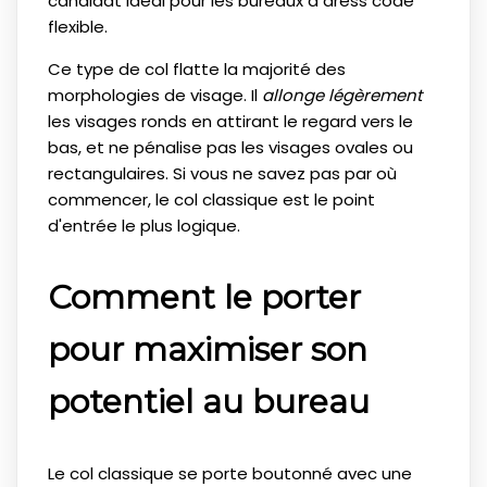
candidat idéal pour les bureaux à dress code
flexible.
Ce type de col flatte la majorité des
morphologies de visage. Il
allonge légèrement
les visages ronds en attirant le regard vers le
bas, et ne pénalise pas les visages ovales ou
rectangulaires. Si vous ne savez pas par où
commencer, le col classique est le point
d'entrée le plus logique.
Comment le porter
pour maximiser son
potentiel au bureau
Le col classique se porte boutonné avec une