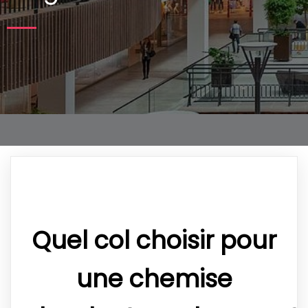
Quel col choisir pour
une chemise