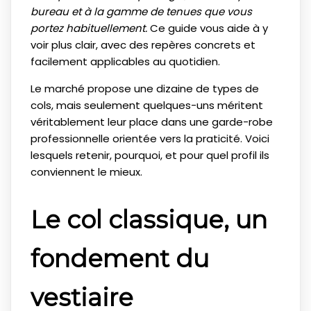
bureau et à la gamme de tenues que vous
portez habituellement.
Ce guide vous aide à y
voir plus clair, avec des repères concrets et
facilement applicables au quotidien.
Le marché propose une dizaine de types de
cols, mais seulement quelques-uns méritent
véritablement leur place dans une garde-robe
professionnelle orientée vers la praticité. Voici
lesquels retenir, pourquoi, et pour quel profil ils
conviennent le mieux.
Le col classique, un
fondement du
vestiaire