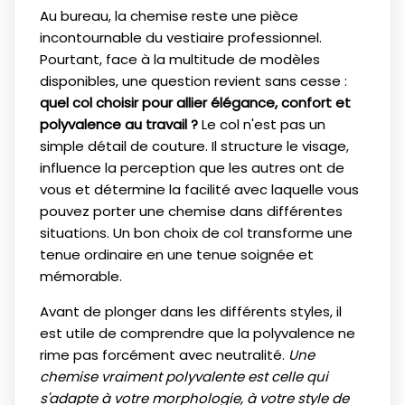
Au bureau, la chemise reste une pièce
incontournable du vestiaire professionnel.
Pourtant, face à la multitude de modèles
disponibles, une question revient sans cesse :
quel col choisir pour allier élégance, confort et
polyvalence au travail ?
Le col n'est pas un
simple détail de couture. Il structure le visage,
influence la perception que les autres ont de
vous et détermine la facilité avec laquelle vous
pouvez porter une chemise dans différentes
situations. Un bon choix de col transforme une
tenue ordinaire en une tenue soignée et
mémorable.
Avant de plonger dans les différents styles, il
est utile de comprendre que la polyvalence ne
rime pas forcément avec neutralité.
Une
chemise vraiment polyvalente est celle qui
s'adapte à votre morphologie, à votre style de