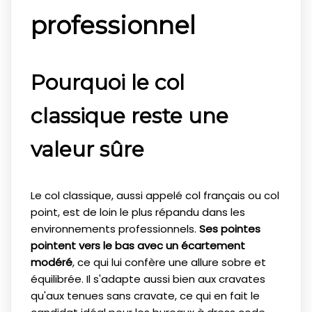
professionnel
Pourquoi le col
classique reste une
valeur sûre
Le col classique, aussi appelé col français ou col
point, est de loin le plus répandu dans les
environnements professionnels.
Ses pointes
pointent vers le bas avec un écartement
modéré
, ce qui lui confère une allure sobre et
équilibrée. Il s'adapte aussi bien aux cravates
qu'aux tenues sans cravate, ce qui en fait le