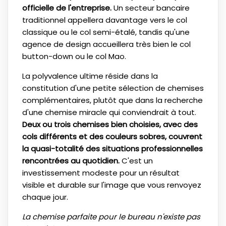
officielle de l'entreprise.
Un secteur bancaire
traditionnel appellera davantage vers le col
classique ou le col semi-étalé, tandis qu'une
agence de design accueillera très bien le col
button-down ou le col Mao.
La polyvalence ultime réside dans la
constitution d'une petite sélection de chemises
complémentaires, plutôt que dans la recherche
d'une chemise miracle qui conviendrait à tout.
Deux ou trois chemises bien choisies, avec des
cols différents et des couleurs sobres, couvrent
la quasi-totalité des situations professionnelles
rencontrées au quotidien.
C'est un
investissement modeste pour un résultat
visible et durable sur l'image que vous renvoyez
chaque jour.
La chemise parfaite pour le bureau n'existe pas