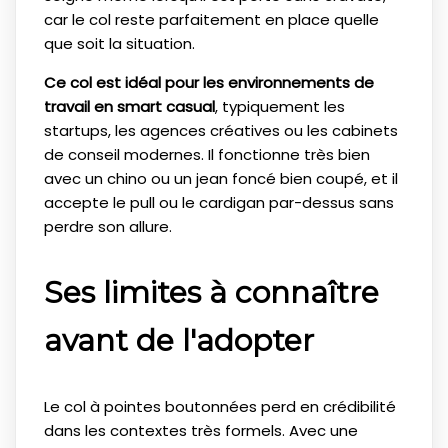
car le col reste parfaitement en place quelle
que soit la situation.
Ce col est idéal pour les environnements de
travail en smart casual
, typiquement les
startups, les agences créatives ou les cabinets
de conseil modernes. Il fonctionne très bien
avec un chino ou un jean foncé bien coupé, et il
accepte le pull ou le cardigan par-dessus sans
perdre son allure.
Ses limites à connaître
avant de l'adopter
Le col à pointes boutonnées perd en crédibilité
dans les contextes très formels. Avec une