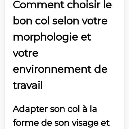
Comment choisir le
bon col selon votre
morphologie et
votre
environnement de
travail
Adapter son col à la
forme de son visage et