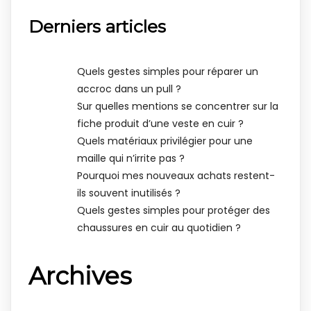
Derniers articles
Quels gestes simples pour réparer un
accroc dans un pull ?
Sur quelles mentions se concentrer sur la
fiche produit d’une veste en cuir ?
Quels matériaux privilégier pour une
maille qui n’irrite pas ?
Pourquoi mes nouveaux achats restent-
ils souvent inutilisés ?
Quels gestes simples pour protéger des
chaussures en cuir au quotidien ?
Archives