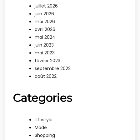
juillet 2026
juin 2026
mai 2026
avril 2026
mai 2024
juin 2023
mai 2023
février 2023
septembre 2022
août 2022
Categories
Lifestyle
Mode
Shopping