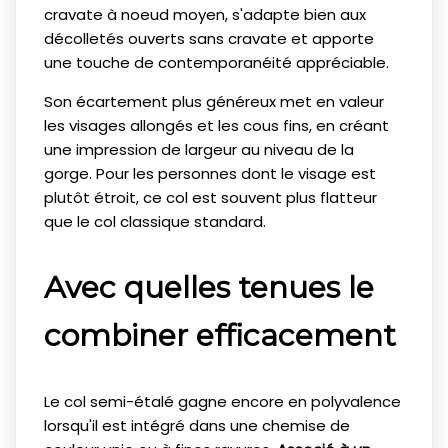
cravate à noeud moyen, s'adapte bien aux
décolletés ouverts sans cravate et apporte
une touche de contemporanéité appréciable.
Son écartement plus généreux met en valeur
les visages allongés et les cous fins, en créant
une impression de largeur au niveau de la
gorge. Pour les personnes dont le visage est
plutôt étroit, ce col est souvent plus flatteur
que le col classique standard.
Avec quelles tenues le
combiner efficacement
Le col semi-étalé gagne encore en polyvalence
lorsqu'il est intégré dans une chemise de