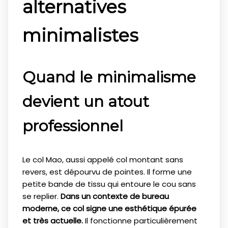
alternatives
minimalistes
Quand le minimalisme
devient un atout
professionnel
Le col Mao, aussi appelé col montant sans
revers, est dépourvu de pointes. Il forme une
petite bande de tissu qui entoure le cou sans
se replier.
Dans un contexte de bureau
moderne, ce col signe une esthétique épurée
et très actuelle.
Il fonctionne particulièrement