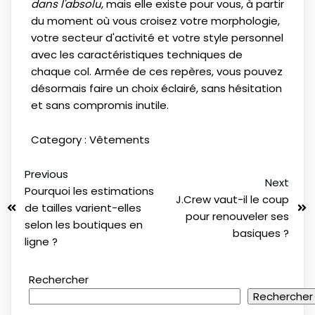
dans l'absolu
, mais elle existe pour vous, à partir
du moment où vous croisez votre morphologie,
votre secteur d'activité et votre style personnel
avec les caractéristiques techniques de
chaque col. Armée de ces repères, vous pouvez
désormais faire un choix éclairé, sans hésitation
et sans compromis inutile.
Category :
Vêtements
Previous
Next
Pourquoi les estimations
J.Crew vaut-il le coup
de tailles varient-elles
pour renouveler ses
selon les boutiques en
basiques ?
ligne ?
Rechercher
Rechercher