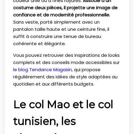
couleur unie ou à fines rayures.
Associé à un
costume deux pièces, il projette une image de
confiance et de modernité professionnelle.
Sans veste, porté simplement avec un
pantalon taille haute et une ceinture fine, il
suffit à construire une tenue de bureau
cohérente et élégante.
Vous pouvez retrouver des inspirations de looks
complets et des conseils mode accessibles sur
le blog Tendance Magasin
, qui propose
régulièrement des idées de style adaptées au
quotidien et aux différents budgets.
Le col Mao et le col
tunisien, les