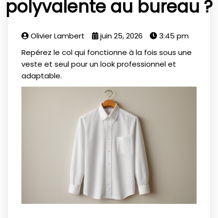
polyvalente au bureau ?
Olivier Lambert
juin 25, 2026
3:45 pm
Repérez le col qui fonctionne à la fois sous une
veste et seul pour un look professionnel et
adaptable.