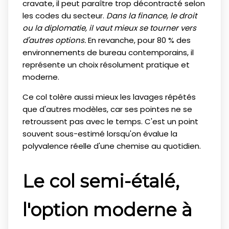
cravate, il peut paraître trop décontracté selon
les codes du secteur.
Dans la finance, le droit
ou la diplomatie, il vaut mieux se tourner vers
d'autres options.
En revanche, pour 80 % des
environnements de bureau contemporains, il
représente un choix résolument pratique et
moderne.
Ce col tolère aussi mieux les lavages répétés
que d'autres modèles, car ses pointes ne se
retroussent pas avec le temps. C'est un point
souvent sous-estimé lorsqu'on évalue la
polyvalence réelle d'une chemise au quotidien.
Le col semi-étalé,
l'option moderne à