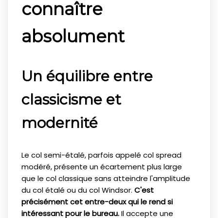
connaître
absolument
Un équilibre entre
classicisme et
modernité
Le col semi-étalé, parfois appelé col spread
modéré, présente un écartement plus large
que le col classique sans atteindre l'amplitude
du col étalé ou du col Windsor.
C'est
précisément cet entre-deux qui le rend si
intéressant pour le bureau.
Il accepte une