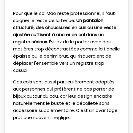
Pour que le col Mao reste professionnel, il faut
soigner le reste de la tenue.
Un pantalon
structuré, des chaussures en cuir ou une veste
ajustée suffisent à ancrer ce col dans un
registre sérieux.
Évitez de le porter avec des
matières trop décontractées comme la flanelle
épaisse ou le denim brut, qui risqueraient de
déplacer l'ensemble vers un registre trop
casual.
Ces cols sont aussi particulièrement adaptés
aux personnes qui préfèrent ne pas porter de
bijoux autour du cou, car leur design encadre
naturellement le buste et le décolleté sans
accessoire supplémentaire. C'est un avantage
pratique souvent négligé.