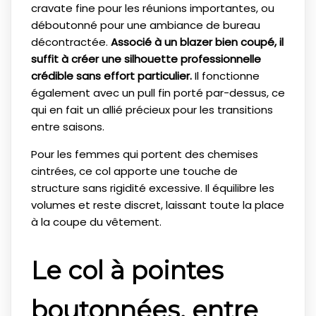
cravate fine pour les réunions importantes, ou
déboutonné pour une ambiance de bureau
décontractée.
Associé à un blazer bien coupé, il
suffit à créer une silhouette professionnelle
crédible sans effort particulier.
Il fonctionne
également avec un pull fin porté par-dessus, ce
qui en fait un allié précieux pour les transitions
entre saisons.
Pour les femmes qui portent des chemises
cintrées, ce col apporte une touche de
structure sans rigidité excessive. Il équilibre les
volumes et reste discret, laissant toute la place
à la coupe du vêtement.
Le col à pointes
boutonnées, entre