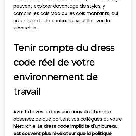
peuvent explorer davantage de styles, y
compris les cols Mao ou les cols montants, qui
créent une belle continuité visuelle avec la
silhouette.
Tenir compte du dress
code réel de votre
environnement de
travail
Avant d'investir dans une nouvelle chemise,
observez ce que portent vos collègues et votre
hiérarchie.
Le dress code implicite d'un bureau
est souvent plus révélateur que la politique