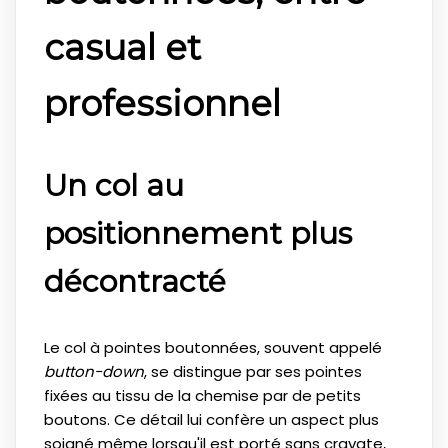
casual et
professionnel
Un col au
positionnement plus
décontracté
Le col à pointes boutonnées, souvent appelé
button-down
, se distingue par ses pointes
fixées au tissu de la chemise par de petits
boutons. Ce détail lui confère un aspect plus
soigné même lorsqu'il est porté sans cravate,