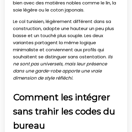
bien avec des matières nobles comme le lin, la
soie légère ou le coton japonais.
Le col tunisien, légèrement différent dans sa
construction, adopte une hauteur un peu plus
basse et un touché plus souple. Les deux
variantes partagent la même logique
minimaliste et conviennent aux profils qui
souhaitent se distinguer sans ostentation.
Ils
ne sont pas universels, mais leur présence
dans une garde-robe apporte une vraie
dimension de style réfléchi.
Comment les intégrer
sans trahir les codes du
bureau